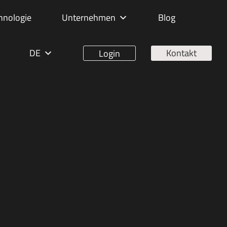
hnologie
Unternehmen
Blog
DE
Kontakt
Login