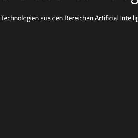
Technologien aus den Bereichen Artificial Intell