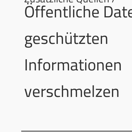
Öffentliche Dat
geschützten
Informationen
verschmelzen