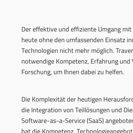
Der effektive und effiziente Umgang mit
heute ohne den umfassenden Einsatz in
Technologien nicht mehr möglich. Traver
notwendige Kompetenz, Erfahrung und 
Forschung, um Ihnen dabei zu helfen.
Die Komplexität der heutigen Herausfor
die Integration von Teillösungen und Die
Software-as-a-Service (SaaS) angebote
hat die Kompetenz, Technologieangebot