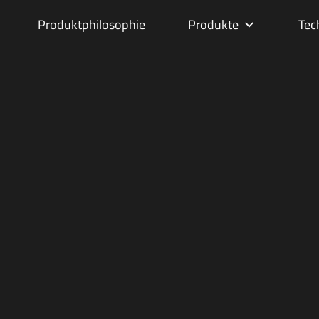
Produktphilosophie
Produkte
Tec