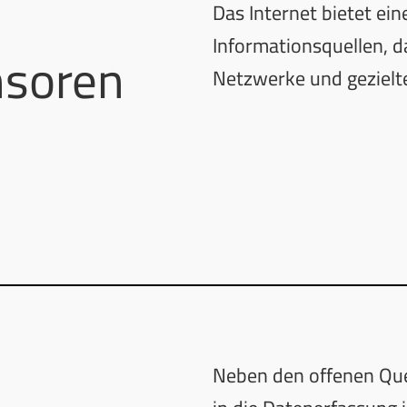
Das Internet bietet ein
Informationsquellen, d
nsoren
Netzwerke und gezielt
Neben den offenen Que