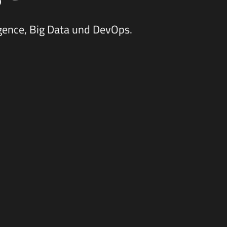
igence, Big Data und DevOps.