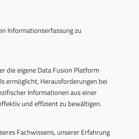
n Informationserfassung zu
er die eigene Data Fusion Platform
als ermöglicht, Herausforderungen bei
ezifischer Informationen aus einer
effektiv und effizient zu bewältigen.
seres Fachwissens, unserer Erfahrung