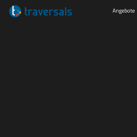
Angebote