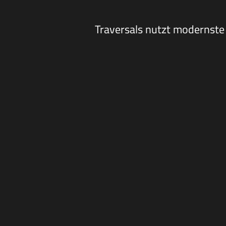
Traversals nutzt modernste 