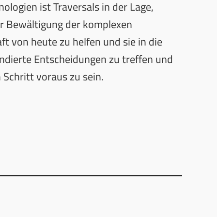
ologien ist Traversals in der Lage,
er Bewältigung der komplexen
t von heute zu helfen und sie in die
undierte Entscheidungen zu treffen und
Schritt voraus zu sein.