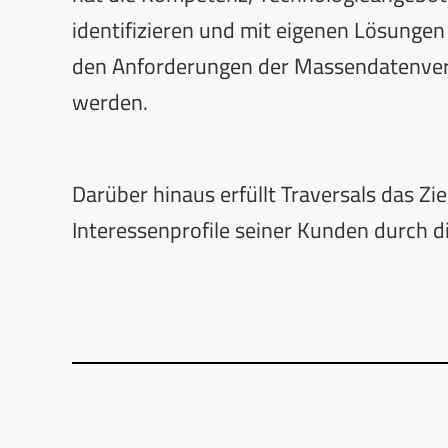
identifizieren und mit eigenen Lösunge
den Anforderungen der Massendatenver
werden.
Darüber hinaus erfüllt Traversals das Ziel
Interessenprofile seiner Kunden durch d