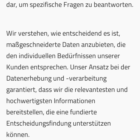
dar, um spezifische Fragen zu beantworten.
Wir verstehen, wie entscheidend es ist,
maßgeschneiderte Daten anzubieten, die
den individuellen Bedürfnissen unserer
Kunden entsprechen. Unser Ansatz bei der
Datenerhebung und -verarbeitung
garantiert, dass wir die relevantesten und
hochwertigsten Informationen
bereitstellen, die eine fundierte
Entscheidungsfindung unterstützen
können.