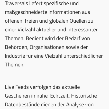
Traversals liefert spezifische und
maßgeschneiderte Informationen aus
offenen, freien und globalen Quellen zu
einer Vielzahl aktueller und interessanter
Themen. Bedient wird der Bedarf von
Behörden, Organisationen sowie der
Industrie für eine Vielzahl unterschiedlicher
Themen.
Live Feeds verfolgen das aktuelle
Geschehen in nahe-Echtzeit. Historische
Datenbestände dienen der Analyse von