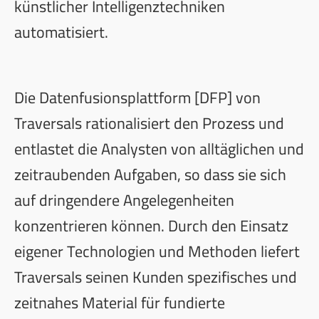
künstlicher Intelligenztechniken
automatisiert.
Die Datenfusionsplattform [DFP] von
Traversals rationalisiert den Prozess und
entlastet die Analysten von alltäglichen und
zeitraubenden Aufgaben, so dass sie sich
auf dringendere Angelegenheiten
konzentrieren können. Durch den Einsatz
eigener Technologien und Methoden liefert
Traversals seinen Kunden spezifisches und
zeitnahes Material für fundierte