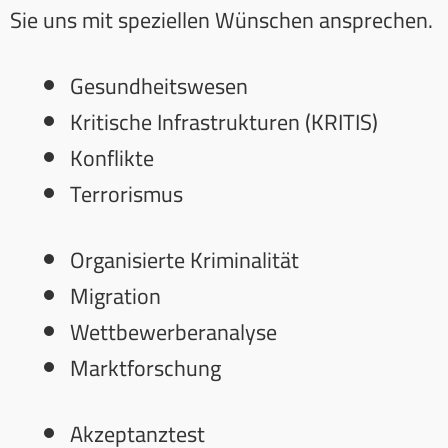
Sie uns mit speziellen Wünschen ansprechen.
Gesundheitswesen
Kritische Infrastrukturen (KRITIS)
Konflikte
Terrorismus
Organisierte Kriminalität
Migration
Wettbewerberanalyse
Marktforschung
Akzeptanztest