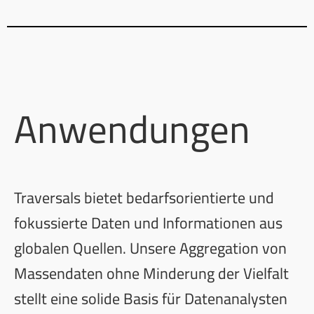
Anwendungen
Traversals bietet bedarfsorientierte und
fokussierte Daten und Informationen aus
globalen Quellen. Unsere Aggregation von
Massendaten ohne Minderung der Vielfalt
stellt eine solide Basis für Datenanalysten