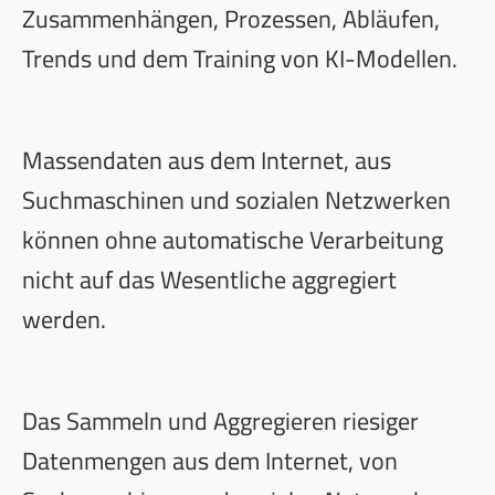
Zusammenhängen, Prozessen, Abläufen,
Trends und dem Training von KI-Modellen.
Massendaten aus dem Internet, aus
Suchmaschinen und sozialen Netzwerken
können ohne automatische Verarbeitung
nicht auf das Wesentliche aggregiert
werden.
Das Sammeln und Aggregieren riesiger
Datenmengen aus dem Internet, von