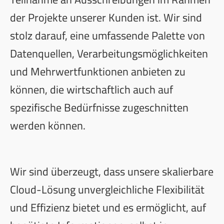
der Projekte unserer Kunden ist. Wir sind
stolz darauf, eine umfassende Palette von
Datenquellen, Verarbeitungsmöglichkeiten
und Mehrwertfunktionen anbieten zu
können, die wirtschaftlich auch auf
spezifische Bedürfnisse zugeschnitten
werden können.
Wir sind überzeugt, dass unsere skalierbare
Cloud-Lösung unvergleichliche Flexibilität
und Effizienz bietet und es ermöglicht, auf