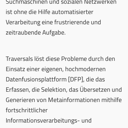
Suchmaschinen und sozialen Netzwerken
ist ohne die Hilfe automatisierter
Verarbeitung eine frustrierende und
zeitraubende Aufgabe.
Traversals löst diese Probleme durch den
Einsatz einer eigenen, hochmodernen
Datenfusionsplattform [DFP], die das
Erfassen, die Selektion, das Übersetzen und
Generieren von Metainformationen mithilfe
fortschrittlicher
Informationsverarbeitungs- und