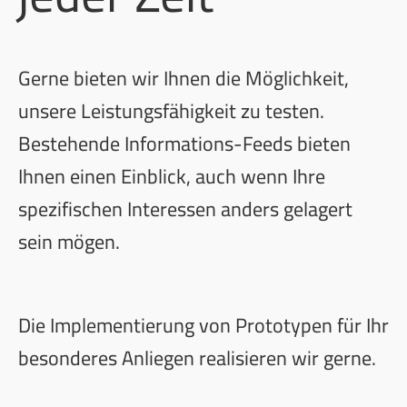
Gerne bieten wir Ihnen die Möglichkeit,
unsere Leistungsfähigkeit zu testen.
Bestehende Informations-Feeds bieten
Ihnen einen Einblick, auch wenn Ihre
spezifischen Interessen anders gelagert
sein mögen.
Die Implementierung von Prototypen für Ihr
besonderes Anliegen realisieren wir gerne.