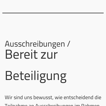
Ausschreibungen /
Bereit zur
Beteiligung
Wir sind uns bewusst, wie entscheidend die
Teilnahme an Ausschreibungen im Rahmen