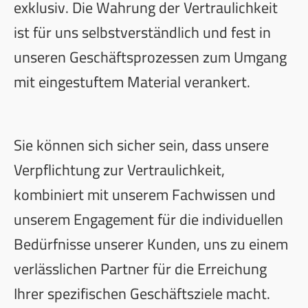
exklusiv. Die Wahrung der Vertraulichkeit
ist für uns selbstverständlich und fest in
unseren Geschäftsprozessen zum Umgang
mit eingestuftem Material verankert.
Sie können sich sicher sein, dass unsere
Verpflichtung zur Vertraulichkeit,
kombiniert mit unserem Fachwissen und
unserem Engagement für die individuellen
Bedürfnisse unserer Kunden, uns zu einem
verlässlichen Partner für die Erreichung
Ihrer spezifischen Geschäftsziele macht.