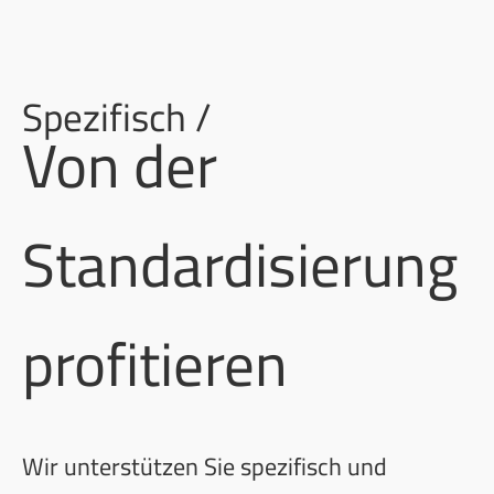
Spezifisch /
Von der
Standardisierung
profitieren
Wir unterstützen Sie spezifisch und