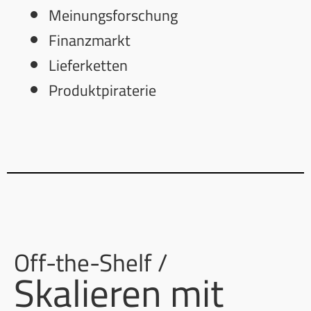
Meinungsforschung
Finanzmarkt
Lieferketten
Produktpiraterie
Off-the-Shelf /
Skalieren mit