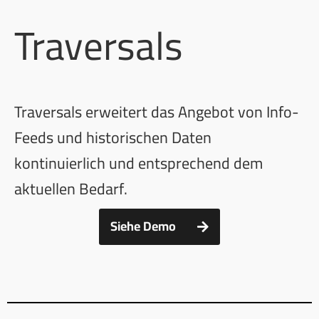
Traversals
Traversals erweitert das Angebot von Info-
Feeds und historischen Daten
kontinuierlich und entsprechend dem
aktuellen Bedarf.
Siehe Demo