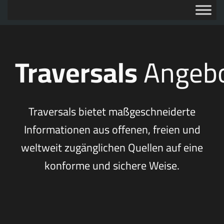
Traversals
Angeb
Traversals bietet maßgeschneiderte
Informationen aus offenen, freien und
weltweit zugänglichen Quellen auf eine
konforme und sichere Weise.