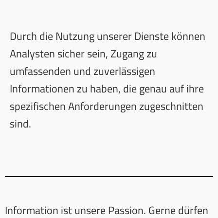
Durch die Nutzung unserer Dienste können
Analysten sicher sein, Zugang zu
umfassenden und zuverlässigen
Informationen zu haben, die genau auf ihre
spezifischen Anforderungen zugeschnitten
sind.
Information ist unsere Passion. Gerne dürfen