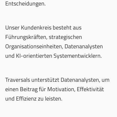
Entscheidungen.
Unser Kundenkreis besteht aus
Führungskräften, strategischen
Organisationseinheiten, Datenanalysten
und KI-orientierten Systementwicklern.
Traversals unterstützt Datenanalysten, um
einen Beitrag für Motivation, Effektivität
und Effizienz zu leisten.